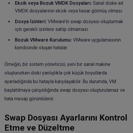
Eksik veya Bozuk VMDK Dosyaları:
Sanal diske ait
VMDK dosyalarının eksik veya hasar görmüş olması.
Dosya İzinleri:
VMware’in swap dosyası oluşturmak
için gerekli izinlere sahip olmaması.
Bozuk VMware Kurulumu:
VMware uygulamasının
kendisinde oluşan hatalar.
Örneğin, bir sistem yöneticisi, yeni bir sanal makine
oluştururken diski yanlışlıkla çok küçük boyutlarda
ayarladığında bu hatayla karşılaşabilir. Bu durumda, VM
başlatılmaya çalışıldığında swap dosyası oluşturulamaz ve
hata mesajı görüntülenir.
Swap Dosyası Ayarlarını Kontrol
Etme ve Düzeltme