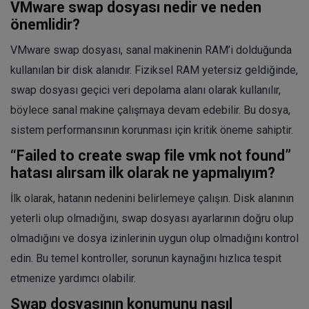
VMware swap dosyası nedir ve neden
önemlidir?
VMware swap dosyası, sanal makinenin RAM’i dolduğunda
kullanılan bir disk alanıdır. Fiziksel RAM yetersiz geldiğinde,
swap dosyası geçici veri depolama alanı olarak kullanılır,
böylece sanal makine çalışmaya devam edebilir. Bu dosya,
sistem performansının korunması için kritik öneme sahiptir.
“Failed to create swap file vmk not found”
hatası alırsam ilk olarak ne yapmalıyım?
İlk olarak, hatanın nedenini belirlemeye çalışın. Disk alanının
yeterli olup olmadığını, swap dosyası ayarlarının doğru olup
olmadığını ve dosya izinlerinin uygun olup olmadığını kontrol
edin. Bu temel kontroller, sorunun kaynağını hızlıca tespit
etmenize yardımcı olabilir.
Swap dosyasının konumunu nasıl