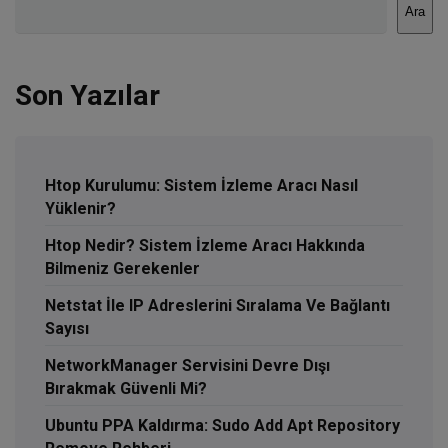
Ara
Son Yazılar
Htop Kurulumu: Sistem İzleme Aracı Nasıl
Yüklenir?
Htop Nedir? Sistem İzleme Aracı Hakkında
Bilmeniz Gerekenler
Netstat İle IP Adreslerini Sıralama Ve Bağlantı
Sayısı
NetworkManager Servisini Devre Dışı
Bırakmak Güvenli Mi?
Ubuntu PPA Kaldırma: Sudo Add Apt Repository