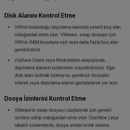
Disk Alanını Kontrol Etme
VM’nin bulunduğu depolama alanında yeterli boş alan
olduğundan emin olun. VMware, swap dosyası için
VM’nin RAM boyutuna eşit veya daha fazla boş alan
gerektirebilir.
vSphere Client veya Workstation arayüzünde,
depolama alanının kullanımını izleyebilirsiniz. Eğer
disk alanı dolmak üzereyse, gereksiz dosyaları
silerek veya depolama alanını genişleterek yer açın.
Dosya İzinlerini Kontrol Etme
VMware’in swap dosyası oluşturmak için gerekli
izinlere sahip olduğundan emin olun. Özellikle Linux
tabanlı sistemlerde, dosya izinleri kritik öneme