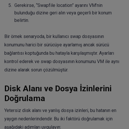
Gerekirse, “Swapfile location” ayarını VM’nin
bulunduğu dizine geri alın veya geçerli bir konum
belirtin.
Bir örnek senaryoda, bir kullanıcı swap dosyasının
konumunu harici bir sürücüye ayarlamış ancak sürücü
bağlantısı koptuğunda bu hatayla karşılaşmıştır. Ayarları
kontrol ederek ve swap dosyasının konumunu VM ile aynı
dizine alarak sorun çözülmüştür.
Disk Alanı ve Dosya İzinlerini
Doğrulama
Yetersiz disk alanı ve yanlış dosya izinleri, bu hatanın en
yaygın nedenlerindendir. Bu iki faktörü doğrulamak için
aşağıdaki adımları uygulayın: