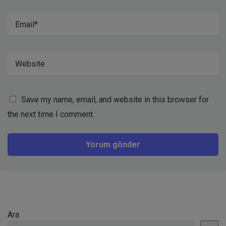
Save my name, email, and website in this browser for
the next time I comment.
Ara