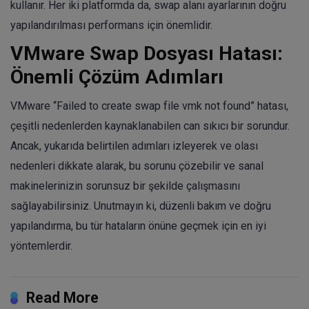
kullanır. Her iki platformda da, swap alanı ayarlarının doğru
yapılandırılması performans için önemlidir.
VMware Swap Dosyası Hatası:
Önemli Çözüm Adımları
VMware “Failed to create swap file vmk not found” hatası,
çeşitli nedenlerden kaynaklanabilen can sıkıcı bir sorundur.
Ancak, yukarıda belirtilen adımları izleyerek ve olası
nedenleri dikkate alarak, bu sorunu çözebilir ve sanal
makinelerinizin sorunsuz bir şekilde çalışmasını
sağlayabilirsiniz. Unutmayın ki, düzenli bakım ve doğru
yapılandırma, bu tür hataların önüne geçmek için en iyi
yöntemlerdir.
Read More