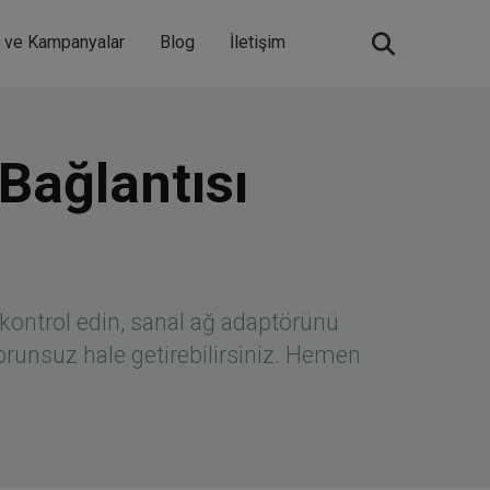
m ve Kampanyalar
Blog
İletişim
Bağlantısı
kontrol edin, sanal ağ adaptörünü
sorunsuz hale getirebilirsiniz. Hemen