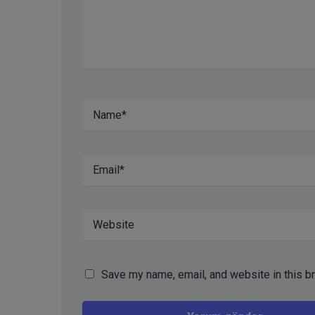
Save my name, email, and website in this b