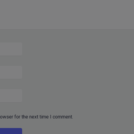
rowser for the next time I comment.