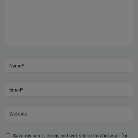
Save my name, email, and website in this browser for