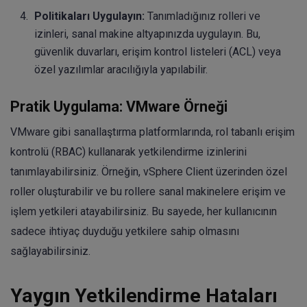
Politikaları Uygulayın:
Tanımladığınız rolleri ve
izinleri, sanal makine altyapınızda uygulayın. Bu,
güvenlik duvarları, erişim kontrol listeleri (ACL) veya
özel yazılımlar aracılığıyla yapılabilir.
Pratik Uygulama: VMware Örneği
VMware gibi sanallaştırma platformlarında, rol tabanlı erişim
kontrolü (RBAC) kullanarak yetkilendirme izinlerini
tanımlayabilirsiniz. Örneğin, vSphere Client üzerinden özel
roller oluşturabilir ve bu rollere sanal makinelere erişim ve
işlem yetkileri atayabilirsiniz. Bu sayede, her kullanıcının
sadece ihtiyaç duyduğu yetkilere sahip olmasını
sağlayabilirsiniz.
Yaygın Yetkilendirme Hataları