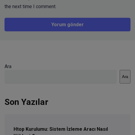
the next time I comment.
Ara
Ara
Son Yazılar
Htop Kurulumu: Sistem İzleme Aracı Nasıl