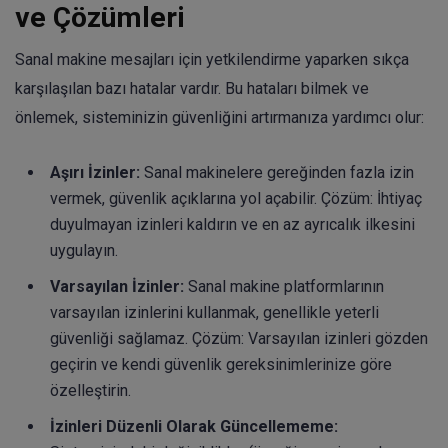
ve Çözümleri
Sanal makine mesajları için yetkilendirme yaparken sıkça
karşılaşılan bazı hatalar vardır. Bu hataları bilmek ve
önlemek, sisteminizin güvenliğini artırmanıza yardımcı olur:
Aşırı İzinler:
Sanal makinelere gereğinden fazla izin
vermek, güvenlik açıklarına yol açabilir. Çözüm: İhtiyaç
duyulmayan izinleri kaldırın ve en az ayrıcalık ilkesini
uygulayın.
Varsayılan İzinler:
Sanal makine platformlarının
varsayılan izinlerini kullanmak, genellikle yeterli
güvenliği sağlamaz. Çözüm: Varsayılan izinleri gözden
geçirin ve kendi güvenlik gereksinimlerinize göre
özelleştirin.
İzinleri Düzenli Olarak Güncellememe: