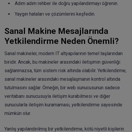
Adım adım rehber ile doğru yapılandırmayı öğrenin.
Yaygın hataları ve çözümlerini keşfedin.
Sanal Makine Mesajlarında
Yetkilendirme Neden Önemli?
Sanal makineler, modern IT altyapılarının temel taşlarından
biridir. Ancak, bu makineler arasındaki iletişimin güvenliği
sağlanmazsa, tüm sistem risk altında olabilir. Yetkilendirme,
sanal makineler arasındaki mesajlaşmanın kontrol altında
tutulmasını sağlar. Örneğin, bir web sunucusunun sadece
veritabanı sunucusuyla iletişim kurabilmesi ve diğer
sunucularla iletişim kuramaması, yetkilendirme sayesinde
mümkün olur.
Yanlış yapılandırılmış bir yetkilendirme, kötü niyetli kişilerin