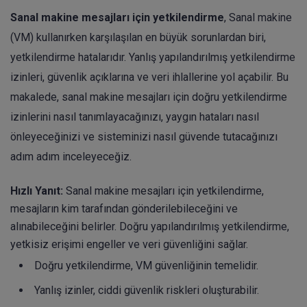
Sanal makine mesajları için yetkilendirme
, Sanal makine
(VM) kullanırken karşılaşılan en büyük sorunlardan biri,
yetkilendirme hatalarıdır. Yanlış yapılandırılmış yetkilendirme
izinleri, güvenlik açıklarına ve veri ihlallerine yol açabilir. Bu
makalede, sanal makine mesajları için doğru yetkilendirme
izinlerini nasıl tanımlayacağınızı, yaygın hataları nasıl
önleyeceğinizi ve sisteminizi nasıl güvende tutacağınızı
adım adım inceleyeceğiz.
Hızlı Yanıt:
Sanal makine mesajları için yetkilendirme,
mesajların kim tarafından gönderilebileceğini ve
alınabileceğini belirler. Doğru yapılandırılmış yetkilendirme,
yetkisiz erişimi engeller ve veri güvenliğini sağlar.
Doğru yetkilendirme, VM güvenliğinin temelidir.
Yanlış izinler, ciddi güvenlik riskleri oluşturabilir.