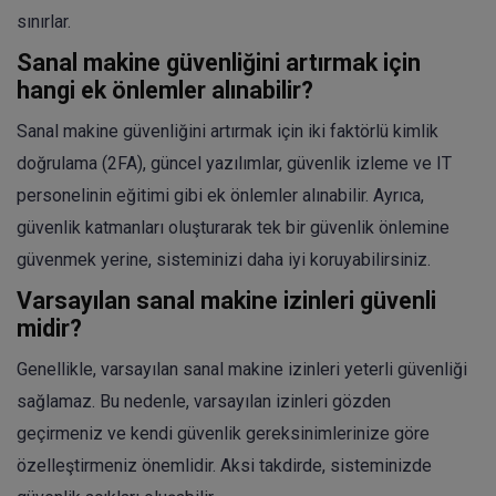
sınırlar.
Sanal makine güvenliğini artırmak için
hangi ek önlemler alınabilir?
Sanal makine güvenliğini artırmak için iki faktörlü kimlik
doğrulama (2FA), güncel yazılımlar, güvenlik izleme ve IT
personelinin eğitimi gibi ek önlemler alınabilir. Ayrıca,
güvenlik katmanları oluşturarak tek bir güvenlik önlemine
güvenmek yerine, sisteminizi daha iyi koruyabilirsiniz.
Varsayılan sanal makine izinleri güvenli
midir?
Genellikle, varsayılan sanal makine izinleri yeterli güvenliği
sağlamaz. Bu nedenle, varsayılan izinleri gözden
geçirmeniz ve kendi güvenlik gereksinimlerinize göre
özelleştirmeniz önemlidir. Aksi takdirde, sisteminizde