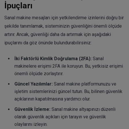
İpuçları
Sanal makine mesajları için yetkilendirme izinlerini doğru bir
şekilde tanımlamak, sisteminizin güvenliğini önemli ölçüde
artırır. Ancak, güvenliği daha da artırmak için aşağıdaki
ipuçlarını da göz önünde bulundurabilirsiniz:
İki Faktörlü Kimlik Doğrulama (2FA):
Sanal
makinelere erişimi 2FA ile koruyun. Bu, yetkisiz erişimi
önemli ölçüde zorlaştırır.
Güncel Yazılımlar:
Sanal makine platformunuzu ve
işletim sistemlerinizi güncel tutun. Bu, bilinen güvenlik
açıklarının kapatılmasına yardımcı olur.
Güvenlik İzleme:
Sanal makine altyapınızı düzenli
olarak güvenlik açıkları için tarayın ve güvenlik
olaylarını izleyin.