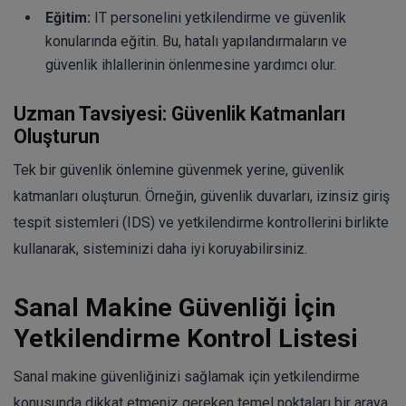
Eğitim:
IT personelini yetkilendirme ve güvenlik
konularında eğitin. Bu, hatalı yapılandırmaların ve
güvenlik ihlallerinin önlenmesine yardımcı olur.
Uzman Tavsiyesi: Güvenlik Katmanları
Oluşturun
Tek bir güvenlik önlemine güvenmek yerine, güvenlik
katmanları oluşturun. Örneğin, güvenlik duvarları, izinsiz giriş
tespit sistemleri (IDS) ve yetkilendirme kontrollerini birlikte
kullanarak, sisteminizi daha iyi koruyabilirsiniz.
Sanal Makine Güvenliği İçin
Yetkilendirme Kontrol Listesi
Sanal makine güvenliğinizi sağlamak için yetkilendirme
konusunda dikkat etmeniz gereken temel noktaları bir araya