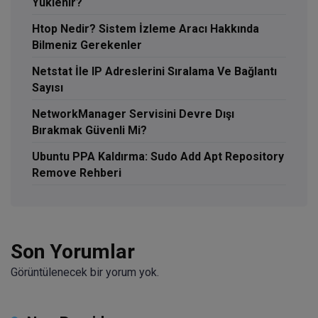
Yüklenir?
Htop Nedir? Sistem İzleme Aracı Hakkında
Bilmeniz Gerekenler
Netstat İle IP Adreslerini Sıralama Ve Bağlantı
Sayısı
NetworkManager Servisini Devre Dışı
Bırakmak Güvenli Mi?
Ubuntu PPA Kaldırma: Sudo Add Apt Repository
Remove Rehberi
Son Yorumlar
Görüntülenecek bir yorum yok.