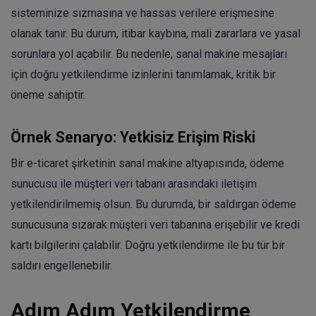
sisteminize sızmasına ve hassas verilere erişmesine
olanak tanır. Bu durum, itibar kaybına, mali zararlara ve yasal
sorunlara yol açabilir. Bu nedenle, sanal makine mesajları
için doğru yetkilendirme izinlerini tanımlamak, kritik bir
öneme sahiptir.
Örnek Senaryo: Yetkisiz Erişim Riski
Bir e-ticaret şirketinin sanal makine altyapısında, ödeme
sunucusu ile müşteri veri tabanı arasındaki iletişim
yetkilendirilmemiş olsun. Bu durumda, bir saldırgan ödeme
sunucusuna sızarak müşteri veri tabanına erişebilir ve kredi
kartı bilgilerini çalabilir. Doğru yetkilendirme ile bu tür bir
saldırı engellenebilir.
Adım Adım Yetkilendirme