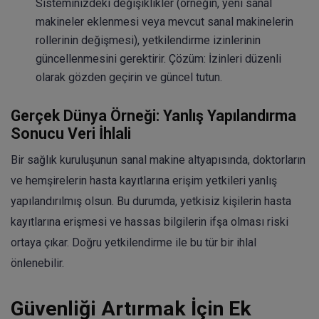
Sisteminizdeki değişiklikler (örneğin, yeni sanal
makineler eklenmesi veya mevcut sanal makinelerin
rollerinin değişmesi), yetkilendirme izinlerinin
güncellenmesini gerektirir. Çözüm: İzinleri düzenli
olarak gözden geçirin ve güncel tutun.
Gerçek Dünya Örneği: Yanlış Yapılandırma
Sonucu Veri İhlali
Bir sağlık kuruluşunun sanal makine altyapısında, doktorların
ve hemşirelerin hasta kayıtlarına erişim yetkileri yanlış
yapılandırılmış olsun. Bu durumda, yetkisiz kişilerin hasta
kayıtlarına erişmesi ve hassas bilgilerin ifşa olması riski
ortaya çıkar. Doğru yetkilendirme ile bu tür bir ihlal
önlenebilir.
Güvenliği Artırmak İçin Ek