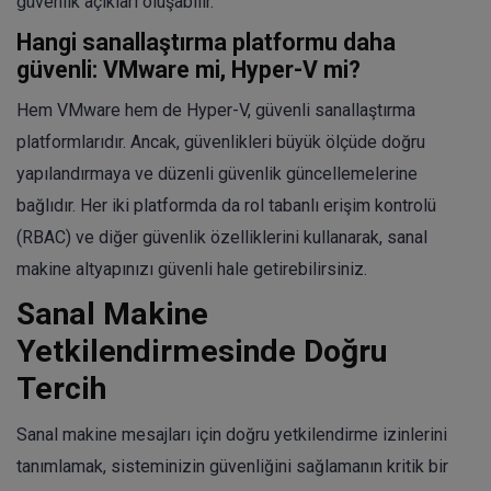
güvenlik açıkları oluşabilir.
Hangi sanallaştırma platformu daha
güvenli: VMware mi, Hyper-V mi?
Hem VMware hem de Hyper-V, güvenli sanallaştırma
platformlarıdır. Ancak, güvenlikleri büyük ölçüde doğru
yapılandırmaya ve düzenli güvenlik güncellemelerine
bağlıdır. Her iki platformda da rol tabanlı erişim kontrolü
(RBAC) ve diğer güvenlik özelliklerini kullanarak, sanal
makine altyapınızı güvenli hale getirebilirsiniz.
Sanal Makine
Yetkilendirmesinde Doğru
Tercih
Sanal makine mesajları için doğru yetkilendirme izinlerini
tanımlamak, sisteminizin güvenliğini sağlamanın kritik bir