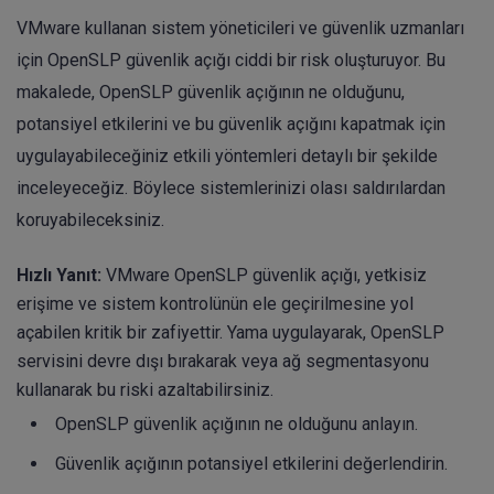
VMware kullanan sistem yöneticileri ve güvenlik uzmanları
için OpenSLP güvenlik açığı ciddi bir risk oluşturuyor. Bu
makalede, OpenSLP güvenlik açığının ne olduğunu,
potansiyel etkilerini ve bu güvenlik açığını kapatmak için
uygulayabileceğiniz etkili yöntemleri detaylı bir şekilde
inceleyeceğiz. Böylece sistemlerinizi olası saldırılardan
koruyabileceksiniz.
Hızlı Yanıt:
VMware OpenSLP güvenlik açığı, yetkisiz
erişime ve sistem kontrolünün ele geçirilmesine yol
açabilen kritik bir zafiyettir. Yama uygulayarak, OpenSLP
servisini devre dışı bırakarak veya ağ segmentasyonu
kullanarak bu riski azaltabilirsiniz.
OpenSLP güvenlik açığının ne olduğunu anlayın.
Güvenlik açığının potansiyel etkilerini değerlendirin.