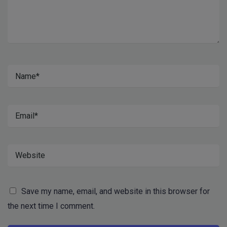
Save my name, email, and website in this browser for
the next time I comment.