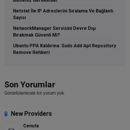
Bilmeniz Gerekenler
Netstat İle IP Adreslerini Sıralama Ve Bağlantı
Sayısı
NetworkManager Servisini Devre Dışı
Bırakmak Güvenli Mi?
Ubuntu PPA Kaldırma: Sudo Add Apt Repository
Remove Rehberi
Son Yorumlar
Görüntülenecek bir yorum yok.
New Providers
Cenuta