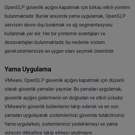
OpenSLP güvenlik açığını kapatmak için birkaç etkili yöntem
bulunmaktadır. Bunlar arasında yama uygulamak, OpenSLP
servisini devre dışı bırakmak ve ağ segmentasyonu
kullanmak yer alır. Her bir yöntemin avantajları ve
dezavantajları bulunmaktadır, bu nedenle sistem
gereksinimlerinize en uygun olanı seçmek önemlidir.
Yama Uygulama
VMware, OpenSLP güvenlik açığını kapatmak için düzenli
olarak güvenlik yamaları yayınlar. Bu yamaları uygulamak,
güvenlik açığını gidermenin en doğrudan ve etkili yoludur.
VMware’in güvenlik bültenlerini takip ederek ve en son
yamaları uygulayarak sistemlerinizi güvende tutabilirsiniz.
Yama uygularken, sistemlerinizi yedeklemeyi ve yama
sürecini dikkatlice takip etmeyi unutmayın.