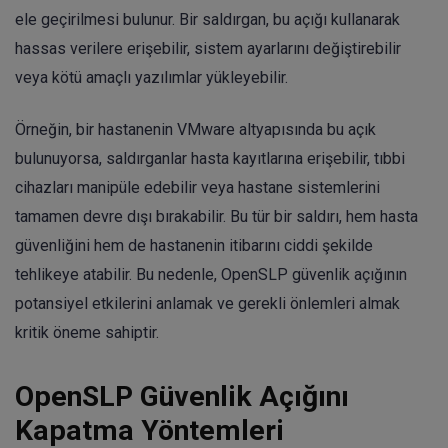
ele geçirilmesi bulunur. Bir saldırgan, bu açığı kullanarak
hassas verilere erişebilir, sistem ayarlarını değiştirebilir
veya kötü amaçlı yazılımlar yükleyebilir.
Örneğin, bir hastanenin VMware altyapısında bu açık
bulunuyorsa, saldırganlar hasta kayıtlarına erişebilir, tıbbi
cihazları manipüle edebilir veya hastane sistemlerini
tamamen devre dışı bırakabilir. Bu tür bir saldırı, hem hasta
güvenliğini hem de hastanenin itibarını ciddi şekilde
tehlikeye atabilir. Bu nedenle, OpenSLP güvenlik açığının
potansiyel etkilerini anlamak ve gerekli önlemleri almak
kritik öneme sahiptir.
OpenSLP Güvenlik Açığını
Kapatma Yöntemleri