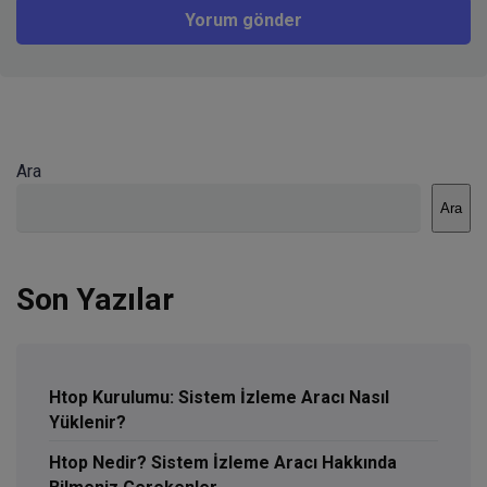
Ara
Ara
Son Yazılar
Htop Kurulumu: Sistem İzleme Aracı Nasıl
Yüklenir?
Htop Nedir? Sistem İzleme Aracı Hakkında