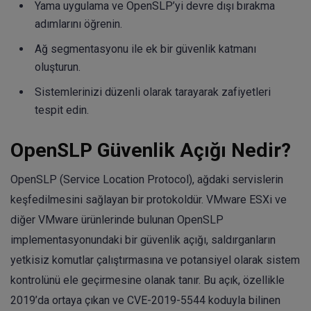
Yama uygulama ve OpenSLP’yi devre dışı bırakma
adımlarını öğrenin.
Ağ segmentasyonu ile ek bir güvenlik katmanı
oluşturun.
Sistemlerinizi düzenli olarak tarayarak zafiyetleri
tespit edin.
OpenSLP Güvenlik Açığı Nedir?
OpenSLP (Service Location Protocol), ağdaki servislerin
keşfedilmesini sağlayan bir protokoldür. VMware ESXi ve
diğer VMware ürünlerinde bulunan OpenSLP
implementasyonundaki bir güvenlik açığı, saldırganların
yetkisiz komutlar çalıştırmasına ve potansiyel olarak sistem
kontrolünü ele geçirmesine olanak tanır. Bu açık, özellikle
2019’da ortaya çıkan ve CVE-2019-5544 koduyla bilinen