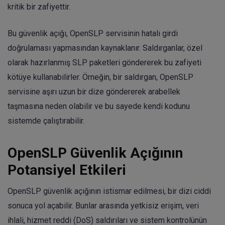
kritik bir zafiyettir.
Bu güvenlik açığı, OpenSLP servisinin hatalı girdi
doğrulaması yapmasından kaynaklanır. Saldırganlar, özel
olarak hazırlanmış SLP paketleri göndererek bu zafiyeti
kötüye kullanabilirler. Örneğin, bir saldırgan, OpenSLP
servisine aşırı uzun bir dize göndererek arabellek
taşmasına neden olabilir ve bu sayede kendi kodunu
sistemde çalıştırabilir.
OpenSLP Güvenlik Açığının
Potansiyel Etkileri
OpenSLP güvenlik açığının istismar edilmesi, bir dizi ciddi
sonuca yol açabilir. Bunlar arasında yetkisiz erişim, veri
ihlali, hizmet reddi (DoS) saldırıları ve sistem kontrolünün