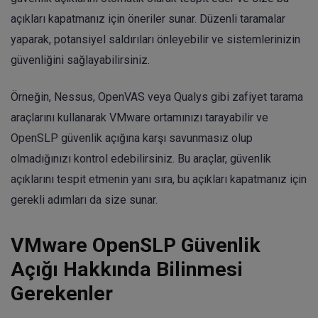
açıkları kapatmanız için öneriler sunar. Düzenli taramalar
yaparak, potansiyel saldırıları önleyebilir ve sistemlerinizin
güvenliğini sağlayabilirsiniz.
Örneğin, Nessus, OpenVAS veya Qualys gibi zafiyet tarama
araçlarını kullanarak VMware ortamınızı tarayabilir ve
OpenSLP güvenlik açığına karşı savunmasız olup
olmadığınızı kontrol edebilirsiniz. Bu araçlar, güvenlik
açıklarını tespit etmenin yanı sıra, bu açıkları kapatmanız için
gerekli adımları da size sunar.
VMware OpenSLP Güvenlik
Açığı Hakkında Bilinmesi
Gerekenler