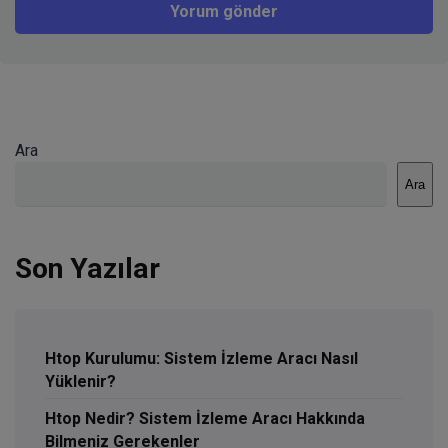
Ara
Ara
Son Yazılar
Htop Kurulumu: Sistem İzleme Aracı Nasıl
Yüklenir?
Htop Nedir? Sistem İzleme Aracı Hakkında
Bilmeniz Gerekenler