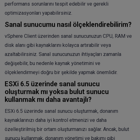
performans sorunlarını tespit edebilir ve gerekli
optimizasyonları yapabilirsiniz.
Sanal sunucumu nasıl ölçeklendirebilirim?
vSphere Client üzerinden sanal sunucunuzun CPU, RAM ve
disk alanı gibi kaynaklarını kolayca artırabilir veya
azaltabilirsiniz. Sanal sunucunuzun ihtiyaçları zamanla
değişebilir, bu nedenle kaynak yönetimini ve
ölçeklendirmeyi doğru bir şekilde yapmak önemlidir.
ESXi 6.5 üzerinde sanal sunucu
oluşturmak mı yoksa bulut sunucu
kullanmak mı daha avantajlı?
ESXi 6.5 üzerinde sanal sunucu oluşturmak, donanım
kaynaklarınızı daha iyi kontrol etmenizi ve daha
özelleştirilmiş bir ortam oluşturmanızı sağlar. Ancak, bulut
sunucu kullanmak, donanım yönetimi ve bakımı gibi