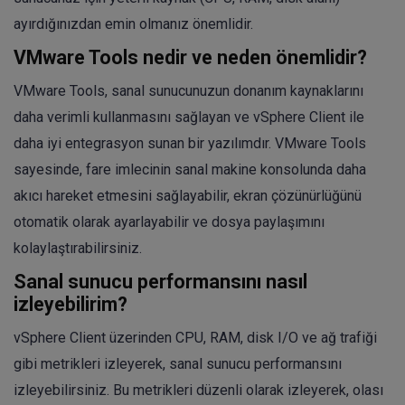
ayırdığınızdan emin olmanız önemlidir.
VMware Tools nedir ve neden önemlidir?
VMware Tools, sanal sunucunuzun donanım kaynaklarını
daha verimli kullanmasını sağlayan ve vSphere Client ile
daha iyi entegrasyon sunan bir yazılımdır. VMware Tools
sayesinde, fare imlecinin sanal makine konsolunda daha
akıcı hareket etmesini sağlayabilir, ekran çözünürlüğünü
otomatik olarak ayarlayabilir ve dosya paylaşımını
kolaylaştırabilirsiniz.
Sanal sunucu performansını nasıl
izleyebilirim?
vSphere Client üzerinden CPU, RAM, disk I/O ve ağ trafiği
gibi metrikleri izleyerek, sanal sunucu performansını
izleyebilirsiniz. Bu metrikleri düzenli olarak izleyerek, olası