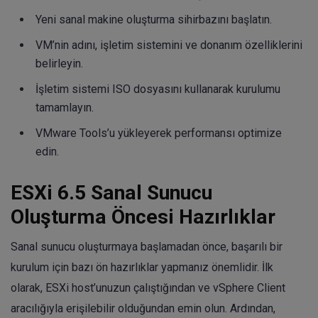
Yeni sanal makine oluşturma sihirbazını başlatın.
VM’nin adını, işletim sistemini ve donanım özelliklerini
belirleyin.
İşletim sistemi ISO dosyasını kullanarak kurulumu
tamamlayın.
VMware Tools’u yükleyerek performansı optimize
edin.
ESXi 6.5 Sanal Sunucu
Oluşturma Öncesi Hazırlıklar
Sanal sunucu oluşturmaya başlamadan önce, başarılı bir
kurulum için bazı ön hazırlıklar yapmanız önemlidir. İlk
olarak, ESXi host’unuzun çalıştığından ve vSphere Client
aracılığıyla erişilebilir olduğundan emin olun. Ardından,