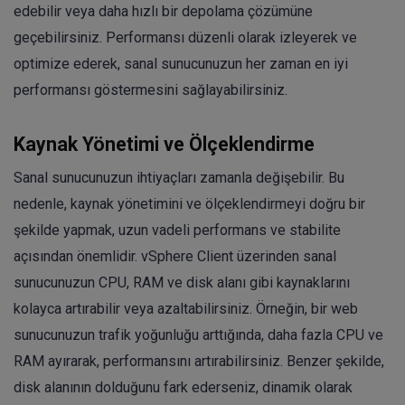
edebilir veya daha hızlı bir depolama çözümüne
geçebilirsiniz. Performansı düzenli olarak izleyerek ve
optimize ederek, sanal sunucunuzun her zaman en iyi
performansı göstermesini sağlayabilirsiniz.
Kaynak Yönetimi ve Ölçeklendirme
Sanal sunucunuzun ihtiyaçları zamanla değişebilir. Bu
nedenle, kaynak yönetimini ve ölçeklendirmeyi doğru bir
şekilde yapmak, uzun vadeli performans ve stabilite
açısından önemlidir. vSphere Client üzerinden sanal
sunucunuzun CPU, RAM ve disk alanı gibi kaynaklarını
kolayca artırabilir veya azaltabilirsiniz. Örneğin, bir web
sunucunuzun trafik yoğunluğu arttığında, daha fazla CPU ve
RAM ayırarak, performansını artırabilirsiniz. Benzer şekilde,
disk alanının dolduğunu fark ederseniz, dinamik olarak