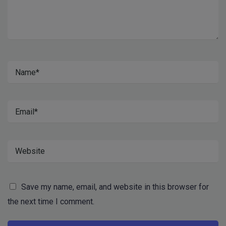
Save my name, email, and website in this browser for
the next time I comment.