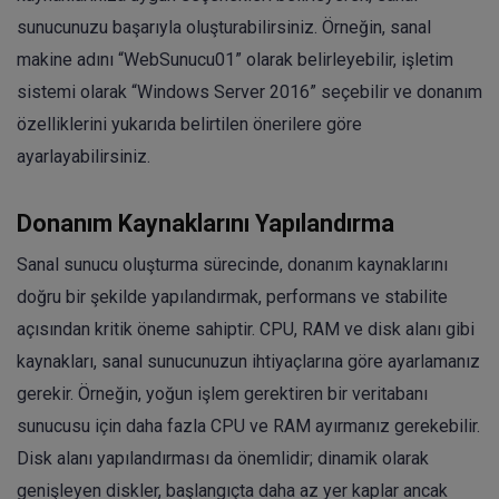
sunucunuzu başarıyla oluşturabilirsiniz. Örneğin, sanal
makine adını “WebSunucu01” olarak belirleyebilir, işletim
sistemi olarak “Windows Server 2016” seçebilir ve donanım
özelliklerini yukarıda belirtilen önerilere göre
ayarlayabilirsiniz.
Donanım Kaynaklarını Yapılandırma
Sanal sunucu oluşturma sürecinde, donanım kaynaklarını
doğru bir şekilde yapılandırmak, performans ve stabilite
açısından kritik öneme sahiptir. CPU, RAM ve disk alanı gibi
kaynakları, sanal sunucunuzun ihtiyaçlarına göre ayarlamanız
gerekir. Örneğin, yoğun işlem gerektiren bir veritabanı
sunucusu için daha fazla CPU ve RAM ayırmanız gerekebilir.
Disk alanı yapılandırması da önemlidir; dinamik olarak
genişleyen diskler, başlangıçta daha az yer kaplar ancak