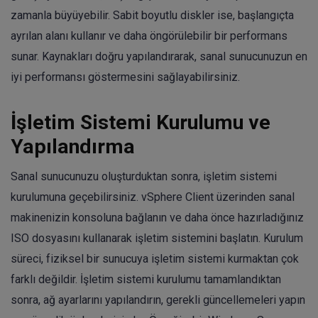
zamanla büyüyebilir. Sabit boyutlu diskler ise, başlangıçta
ayrılan alanı kullanır ve daha öngörülebilir bir performans
sunar. Kaynakları doğru yapılandırarak, sanal sunucunuzun en
iyi performansı göstermesini sağlayabilirsiniz.
İşletim Sistemi Kurulumu ve
Yapılandırma
Sanal sunucunuzu oluşturduktan sonra, işletim sistemi
kurulumuna geçebilirsiniz. vSphere Client üzerinden sanal
makinenizin konsoluna bağlanın ve daha önce hazırladığınız
ISO dosyasını kullanarak işletim sistemini başlatın. Kurulum
süreci, fiziksel bir sunucuya işletim sistemi kurmaktan çok
farklı değildir. İşletim sistemi kurulumu tamamlandıktan
sonra, ağ ayarlarını yapılandırın, gerekli güncellemeleri yapın