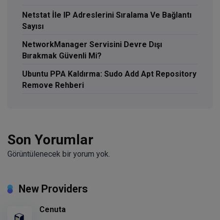
Netstat İle IP Adreslerini Sıralama Ve Bağlantı
Sayısı
NetworkManager Servisini Devre Dışı
Bırakmak Güvenli Mi?
Ubuntu PPA Kaldırma: Sudo Add Apt Repository
Remove Rehberi
Son Yorumlar
Görüntülenecek bir yorum yok.
New Providers
Cenuta