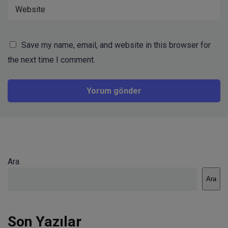
Save my name, email, and website in this browser for
the next time I comment.
Ara
Ara
Son Yazılar