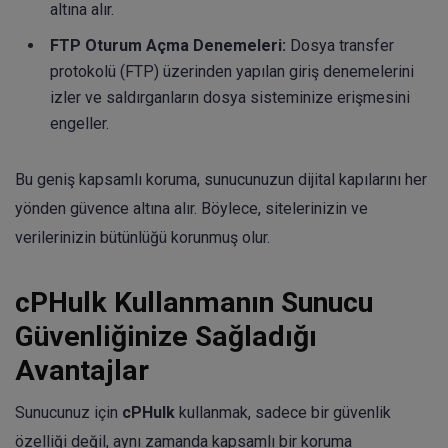
altına alır.
FTP Oturum Açma Denemeleri:
Dosya transfer
protokolü (FTP) üzerinden yapılan giriş denemelerini
izler ve saldırganların dosya sisteminize erişmesini
engeller.
Bu geniş kapsamlı koruma, sunucunuzun dijital kapılarını her
yönden güvence altına alır. Böylece, sitelerinizin ve
verilerinizin bütünlüğü korunmuş olur.
cPHulk Kullanmanın Sunucu
Güvenliğinize Sağladığı
Avantajlar
Sunucunuz için
cPHulk
kullanmak, sadece bir güvenlik
özelliği değil, aynı zamanda kapsamlı bir koruma