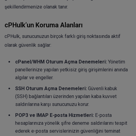
şekillendirmenize olanak tanır.
cPHulk’un Koruma Alanları
cPHulk, sunucunuzun birçok farklı giriş noktasında aktif
olarak güvenlik sağlar:
cPanel/WHM Oturum Açma Denemeleri:
Yönetim
panellerinize yapılan yetkisiz giriş girişimlerini anında
algılar ve engeller.
SSH Oturum Açma Denemeleri:
Güvenli kabuk
(SSH) bağlantıları üzerinden yapılan kaba kuvvet
saldırılarına karşı sunucunuzu korur.
POP3 ve IMAP E-posta Hizmetleri:
E-posta
hesaplarınıza yönelik şifre deneme saldırılarını tespit
ederek e-posta servislerinizin güvenliğini teminat