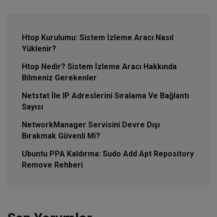
Htop Kurulumu: Sistem İzleme Aracı Nasıl
Yüklenir?
Htop Nedir? Sistem İzleme Aracı Hakkında
Bilmeniz Gerekenler
Netstat İle IP Adreslerini Sıralama Ve Bağlantı
Sayısı
NetworkManager Servisini Devre Dışı
Bırakmak Güvenli Mi?
Ubuntu PPA Kaldırma: Sudo Add Apt Repository
Remove Rehberi