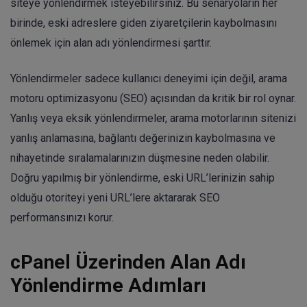
siteye yönlendirmek isteyebilirsiniz. Bu senaryoların her
birinde, eski adreslere giden ziyaretçilerin kaybolmasını
önlemek için alan adı yönlendirmesi şarttır.
Yönlendirmeler sadece kullanıcı deneyimi için değil, arama
motoru optimizasyonu (SEO) açısından da kritik bir rol oynar.
Yanlış veya eksik yönlendirmeler, arama motorlarının sitenizi
yanlış anlamasına, bağlantı değerinizin kaybolmasına ve
nihayetinde sıralamalarınızın düşmesine neden olabilir.
Doğru yapılmış bir yönlendirme, eski URL’lerinizin sahip
olduğu otoriteyi yeni URL’lere aktararak SEO
performansınızı korur.
cPanel Üzerinden Alan Adı
Yönlendirme Adımları