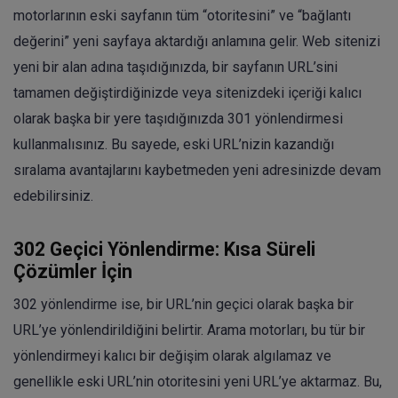
motorlarının eski sayfanın tüm “otoritesini” ve “bağlantı
değerini” yeni sayfaya aktardığı anlamına gelir. Web sitenizi
yeni bir alan adına taşıdığınızda, bir sayfanın URL’sini
tamamen değiştirdiğinizde veya sitenizdeki içeriği kalıcı
olarak başka bir yere taşıdığınızda 301 yönlendirmesi
kullanmalısınız. Bu sayede, eski URL’nizin kazandığı
sıralama avantajlarını kaybetmeden yeni adresinizde devam
edebilirsiniz.
302 Geçici Yönlendirme: Kısa Süreli
Çözümler İçin
302 yönlendirme ise, bir URL’nin geçici olarak başka bir
URL’ye yönlendirildiğini belirtir. Arama motorları, bu tür bir
yönlendirmeyi kalıcı bir değişim olarak algılamaz ve
genellikle eski URL’nin otoritesini yeni URL’ye aktarmaz. Bu,