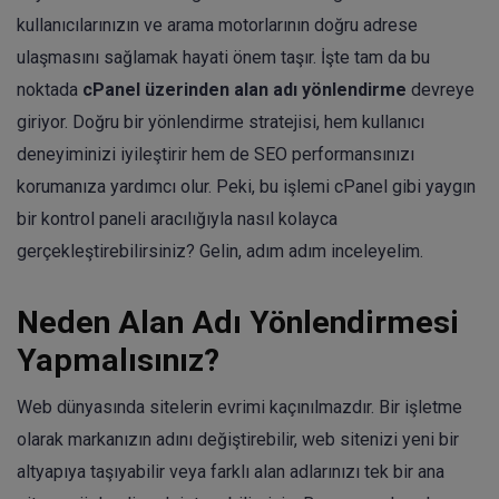
kullanıcılarınızın ve arama motorlarının doğru adrese
ulaşmasını sağlamak hayati önem taşır. İşte tam da bu
noktada
cPanel üzerinden alan adı yönlendirme
devreye
giriyor. Doğru bir yönlendirme stratejisi, hem kullanıcı
deneyiminizi iyileştirir hem de SEO performansınızı
korumanıza yardımcı olur. Peki, bu işlemi cPanel gibi yaygın
bir kontrol paneli aracılığıyla nasıl kolayca
gerçekleştirebilirsiniz? Gelin, adım adım inceleyelim.
Neden Alan Adı Yönlendirmesi
Yapmalısınız?
Web dünyasında sitelerin evrimi kaçınılmazdır. Bir işletme
olarak markanızın adını değiştirebilir, web sitenizi yeni bir
altyapıya taşıyabilir veya farklı alan adlarınızı tek bir ana