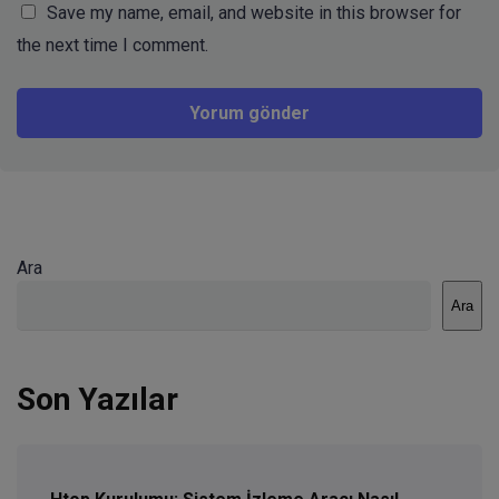
Save my name, email, and website in this browser for
the next time I comment.
Ara
Ara
Son Yazılar