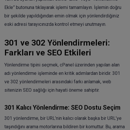
Ekle” butonuna tıklayarak işlemi tamamlayın. İşlemin doğru
bir şekilde yapıldığından emin olmak için yönlendirdiğiniz
eski adresi tarayıcınızda kontrol etmeyi unutmayın.
301 ve 302 Yönlendirmeleri:
Farkları ve SEO Etkileri
Yönlendirme tipini seçmek, cPanel üzerinden yapılan alan
adı yönlendirme işleminde en kritik adımlardan biridir. 301
ve 302 yönlendirmeleri arasındaki farkı anlamak, web
sitenizin SEO sağlığı için hayati öneme sahiptir.
301 Kalıcı Yönlendirme: SEO Dostu Seçim
301 yönlendirme, bir URL’nin kalıcı olarak başka bir URL’ye
taşındığını arama motorlarına bildiren bir komuttur. Bu, arama