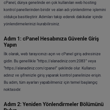
cPanel, dünya genelinde en çok kullanılan web hosting
kontrol panellerinden biridir ve alan adı yönlendirme işlemini
oldukça basitleştirir. Adımları takip ederek dakikalar içinde
yönlendirmelerinizi kurabilirsiniz.
Adım 1: cPanel Hesabınıza Güvenle Giriş
Yapın
İlk olarak, web tarayıcınızı açın ve cPanel giriş adresinize
gidin. Bu genellikle “https://alanadiniz.com:2083” veya
“https://alanadiniz.com/cpanel” şeklinde olur. Kullanıcı
adınız ve şifrenizle giriş yaparak kontrol panelinize erişin.
Bu adım, tüm ayarları yapabilmeniz için temel başlangıç
noktasıdır.
Adım 2: Yeniden Yönlendirmeler Bölümünü