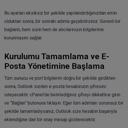
Bu ayarları eksiksiz bir şekilde yapılandırdığınızdan emin
olduktan sonra, bir sonraki adıma geçebilirsiniz. Güvenli bir
bağlantı, hem sizin hem de alıcılarınızın bilgilerinin
korunmasını sağlar.
Kurulumu Tamamlama ve E-
Posta Yönetimine Başlama
Tüm sunucu ve port bilgilerini doğru bir şekilde girdikten
sonra, Outlook sizden e-posta hesabınızın şifresini
isteyecektir. cPanel’de belirlediğiniz şifreyi dikkatlice girin
ve “Bağlan” butonuna tıklayın. Eğer tüm adımları sorunsuz bir
şekilde tamamladıysanız, Outlook size hesabın başarıyla
eklendiğine dair bir onay mesajı gösterecektir.