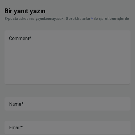
Bir yanıt yazın
E-posta adresiniz yayınlanmayacak.
Gerekli alanlar
*
ile işaretlenmişlerdir