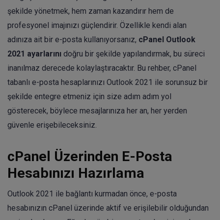
şekilde yönetmek, hem zaman kazandırır hem de
profesyonel imajınızı güçlendirir. Özellikle kendi alan
adınıza ait bir e-posta kullanıyorsanız,
cPanel Outlook
2021 ayarlarını
doğru bir şekilde yapılandırmak, bu süreci
inanılmaz derecede kolaylaştıracaktır. Bu rehber, cPanel
tabanlı e-posta hesaplarınızı Outlook 2021 ile sorunsuz bir
şekilde entegre etmeniz için size adım adım yol
gösterecek, böylece mesajlarınıza her an, her yerden
güvenle erişebileceksiniz.
cPanel Üzerinden E-Posta
Hesabınızı Hazırlama
Outlook 2021 ile bağlantı kurmadan önce, e-posta
hesabınızın cPanel üzerinde aktif ve erişilebilir olduğundan