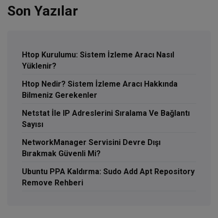
Son Yazılar
Htop Kurulumu: Sistem İzleme Aracı Nasıl
Yüklenir?
Htop Nedir? Sistem İzleme Aracı Hakkında
Bilmeniz Gerekenler
Netstat İle IP Adreslerini Sıralama Ve Bağlantı
Sayısı
NetworkManager Servisini Devre Dışı
Bırakmak Güvenli Mi?
Ubuntu PPA Kaldırma: Sudo Add Apt Repository
Remove Rehberi