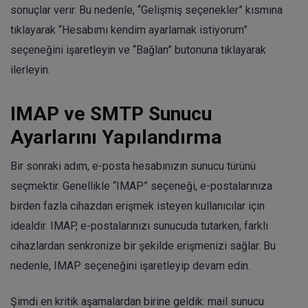
sonuçlar verir. Bu nedenle, “Gelişmiş seçenekler” kısmına
tıklayarak “Hesabımı kendim ayarlamak istiyorum”
seçeneğini işaretleyin ve “Bağlan” butonuna tıklayarak
ilerleyin.
IMAP ve SMTP Sunucu
Ayarlarını Yapılandırma
Bir sonraki adım, e-posta hesabınızın sunucu türünü
seçmektir. Genellikle “IMAP” seçeneği, e-postalarınıza
birden fazla cihazdan erişmek isteyen kullanıcılar için
idealdir. IMAP, e-postalarınızı sunucuda tutarken, farklı
cihazlardan senkronize bir şekilde erişmenizi sağlar. Bu
nedenle, IMAP seçeneğini işaretleyip devam edin.
Şimdi en kritik aşamalardan birine geldik: mail sunucu