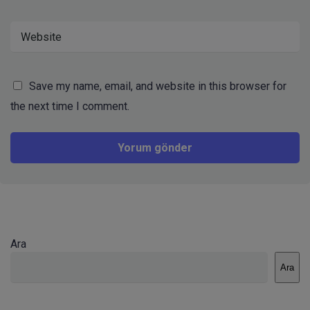
Save my name, email, and website in this browser for
the next time I comment.
Ara
Ara