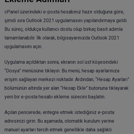
cPanel üzerindeki e-posta hesabınız hazır olduğuna göre,
şimdi sıra Outlook 2021 uygulamasını yapılandırmaya geldi.
Bu süreç, oldukça kullanıcı dostu olup birkaç basit adımla
tamamlanabilir. İlk olarak, bilgisayarınızda Outlook 2021
uygulamasını açın.
Uygulama açıldıktan sonra, ekranın sol üst köşesindeki
“Dosya” menüsüne tıklayın. Bu menü, hesap ayarlarınıza
erişim sağlayan merkezi noktadır. Ardından, “Hesap Ayarları”
bölümünün altında yer alan “Hesap Ekle” butonuna tıklayarak
yeni bir e-posta hesabı ekleme sürecini başlatın.
Açılan pencerede, entegre etmek istediğiniz e-posta
adresinizi girin. Bu aşamada, otomatik kurulum yerine
manuel ayarları tercih etmek genellikle daha sağlıklı