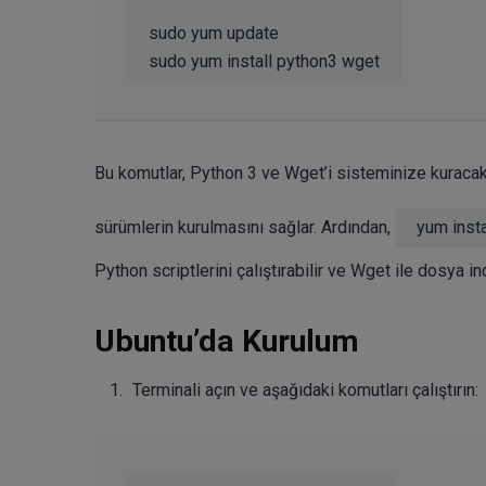
sudo yum update

Bu komutlar, Python 3 ve Wget’i sisteminize kuracak
sürümlerin kurulmasını sağlar. Ardından,
yum insta
Python scriptlerini çalıştırabilir ve Wget ile dosya ind
Ubuntu’da Kurulum
Terminali açın ve aşağıdaki komutları çalıştırın: